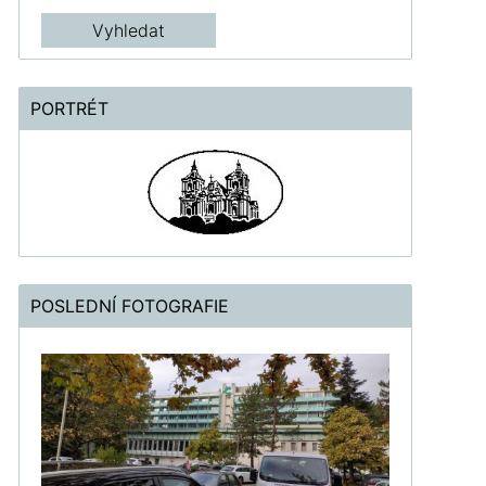
PORTRÉT
POSLEDNÍ FOTOGRAFIE