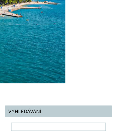
VYHLEDÁVÁNÍ