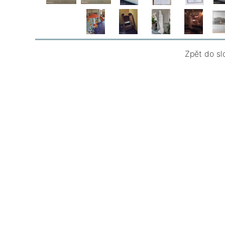
Zpět do sl