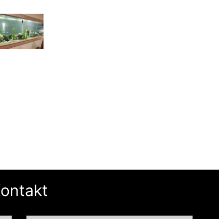
ontakt