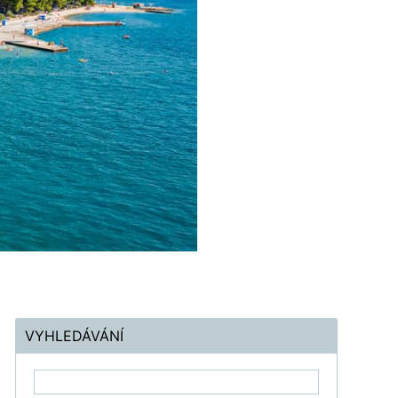
VYHLEDÁVÁNÍ