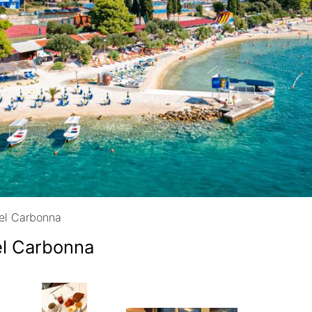
el Carbonna
el Carbonna