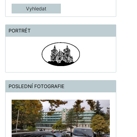
PORTRÉT
POSLEDNÍ FOTOGRAFIE