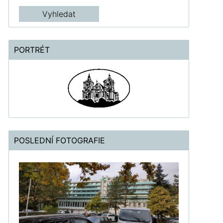
PORTRÉT
POSLEDNÍ FOTOGRAFIE