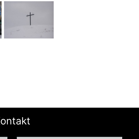
ontakt