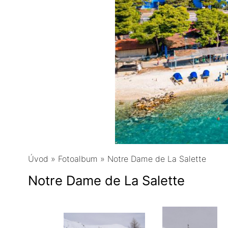
Úvod
»
Fotoalbum
»
Notre Dame de La Salette
Notre Dame de La Salette