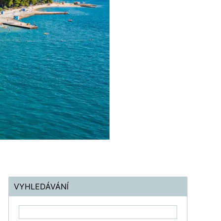
VYHLEDÁVÁNÍ