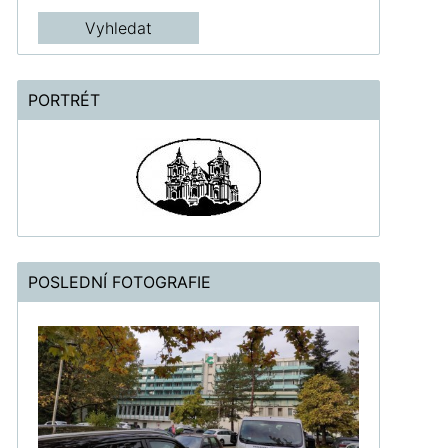
PORTRÉT
POSLEDNÍ FOTOGRAFIE