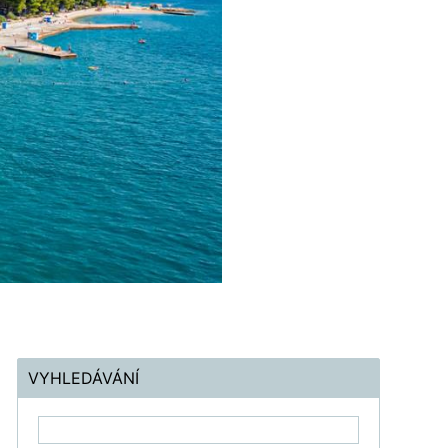
VYHLEDÁVÁNÍ