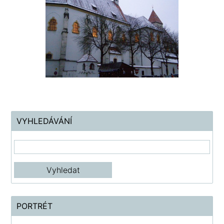
VYHLEDÁVÁNÍ
PORTRÉT