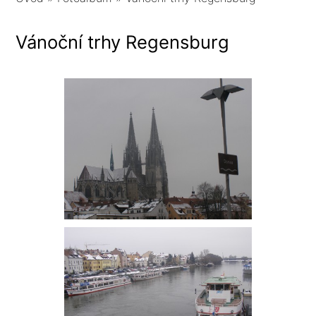
Vánoční trhy Regensburg