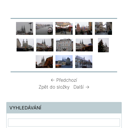
← Předchozí
Zpět do složky
Další →
VYHLEDÁVÁNÍ