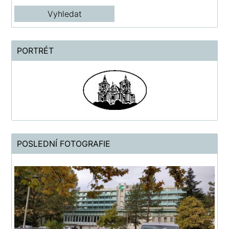
PORTRÉT
POSLEDNÍ FOTOGRAFIE