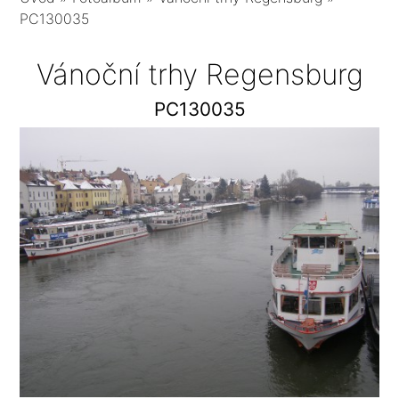
PC130035
Vánoční trhy Regensburg
PC130035