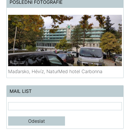
POSLEDNÍ FOTOGRAFIE
Maďarsko, Hévíz, NaturMed hotel Carbonna
MAIL LIST