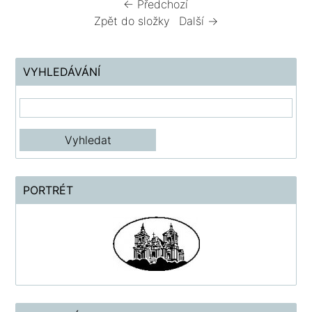
← Předchozí
Zpět do složky
Další →
VYHLEDÁVÁNÍ
PORTRÉT