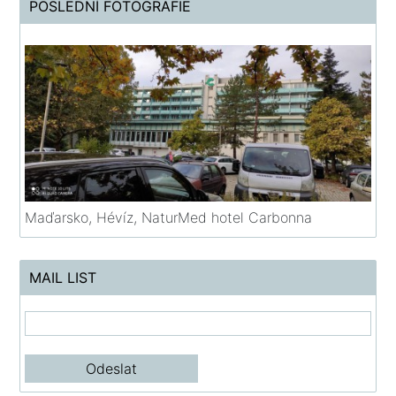
POSLEDNÍ FOTOGRAFIE
Maďarsko, Hévíz, NaturMed hotel Carbonna
MAIL LIST