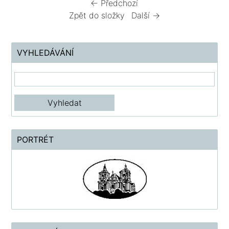
← Předchozí
Zpět do složky
Další →
VYHLEDÁVÁNÍ
PORTRÉT