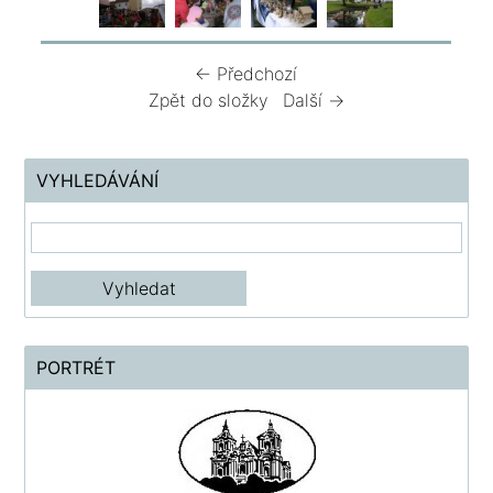
← Předchozí
Zpět do složky
Další →
VYHLEDÁVÁNÍ
PORTRÉT