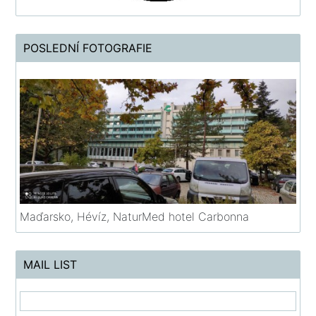
POSLEDNÍ FOTOGRAFIE
Maďarsko, Hévíz, NaturMed hotel Carbonna
MAIL LIST