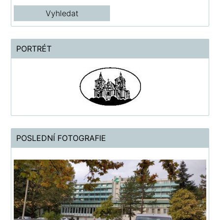
PORTRÉT
POSLEDNÍ FOTOGRAFIE