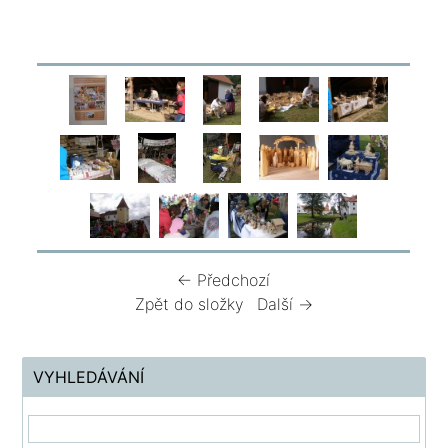
← Předchozí
Zpět do složky
Další →
VYHLEDÁVÁNÍ