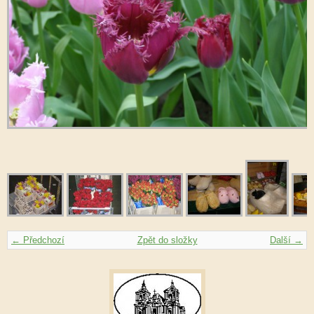
← Předchozí
Zpět do složky
Další →