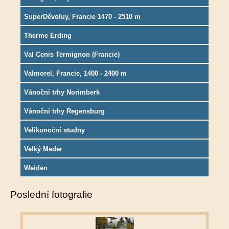
SuperDévoluy, Francie 1470 - 2510 m
Therme Erding
Val Cenis Termignon (Francie)
Valmorel, Francie, 1400 - 2400 m
Vánoční trhy Norimberk
Vánoční trhy Regensburg
Velikonoční studny
Velký Meder
Weiden
Poslední fotografie