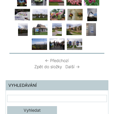
← Předchozí
Zpět do složky
Další →
VYHLEDÁVÁNÍ