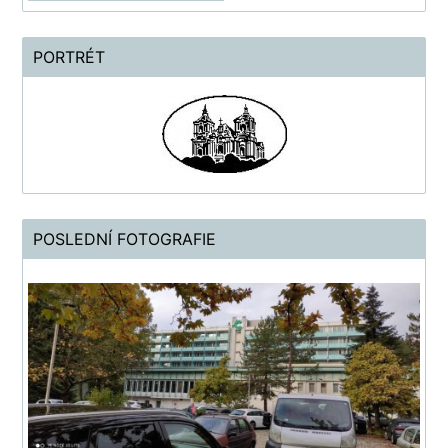
PORTRÉT
POSLEDNÍ FOTOGRAFIE