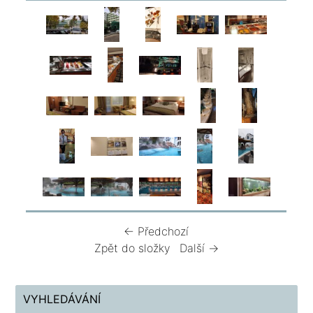
← Předchozí
Zpět do složky
Další →
VYHLEDÁVÁNÍ