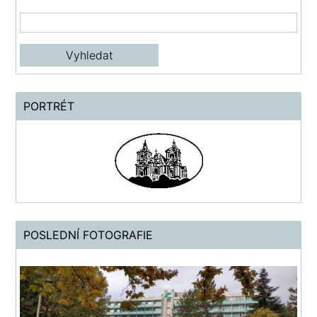
PORTRÉT
POSLEDNÍ FOTOGRAFIE