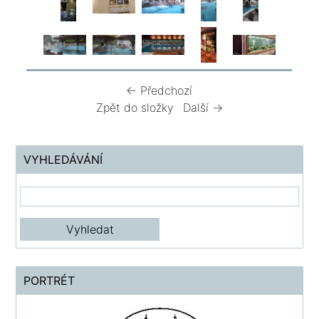
← Předchozí
Zpět do složky
Další →
VYHLEDÁVÁNÍ
PORTRÉT