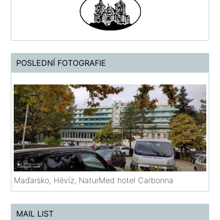
POSLEDNÍ FOTOGRAFIE
Maďarsko, Hévíz, NaturMed hotel Carbonna
MAIL LIST