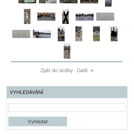
Zpět do složky
Další →
VYHLEDÁVÁNÍ