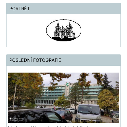
PORTRÉT
POSLEDNÍ FOTOGRAFIE