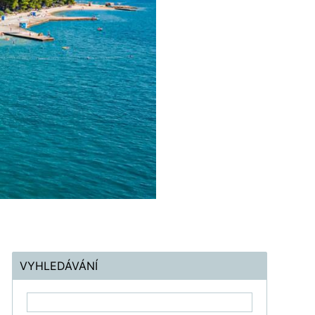
VYHLEDÁVÁNÍ