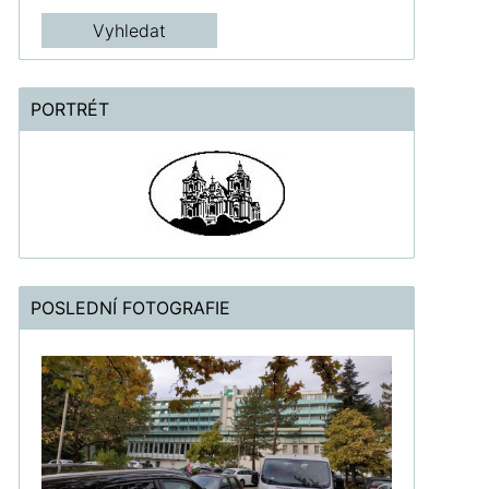
PORTRÉT
POSLEDNÍ FOTOGRAFIE