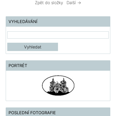
Zpět do složky
Další →
VYHLEDÁVÁNÍ
PORTRÉT
POSLEDNÍ FOTOGRAFIE