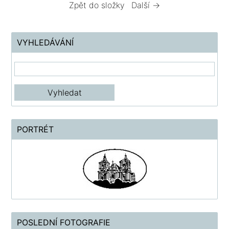
Zpět do složky
Další →
VYHLEDÁVÁNÍ
PORTRÉT
POSLEDNÍ FOTOGRAFIE