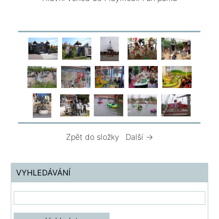
Zpět do složky
Další →
VYHLEDÁVÁNÍ