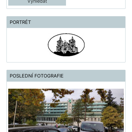
PORTRÉT
POSLEDNÍ FOTOGRAFIE