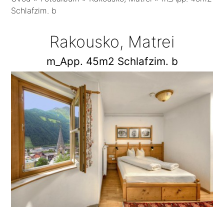
Schlafzim. b
Rakousko, Matrei
m_App. 45m2 Schlafzim. b