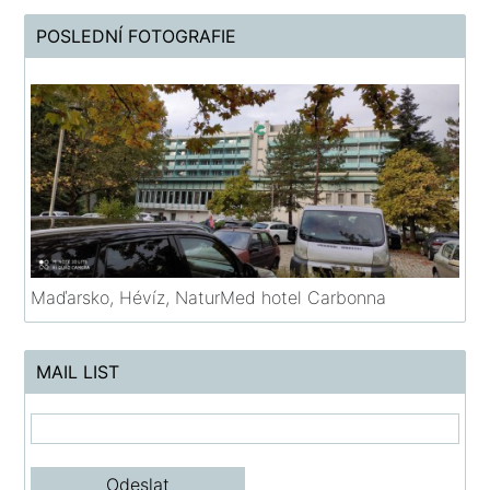
POSLEDNÍ FOTOGRAFIE
Maďarsko, Hévíz, NaturMed hotel Carbonna
MAIL LIST