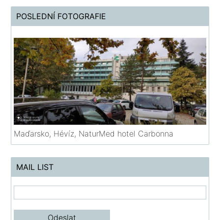
POSLEDNÍ FOTOGRAFIE
Maďarsko, Hévíz, NaturMed hotel Carbonna
MAIL LIST