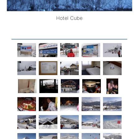
Hotel Cube