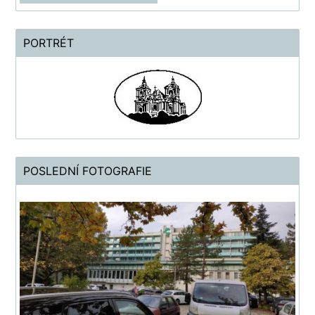
PORTRÉT
POSLEDNÍ FOTOGRAFIE