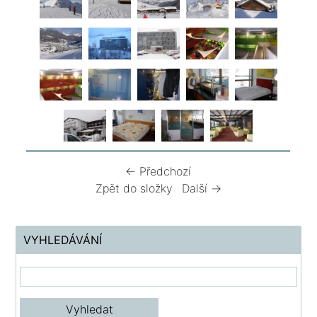
← Předchozí
Zpět do složky
Další →
VYHLEDÁVÁNÍ