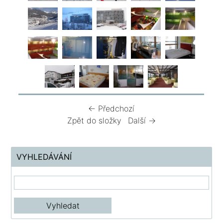
← Předchozí
Zpět do složky
Další →
VYHLEDÁVÁNÍ