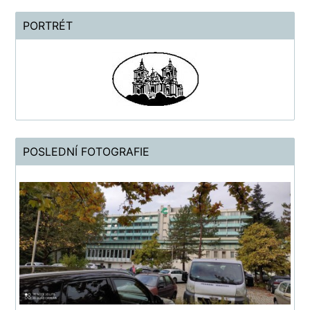
PORTRÉT
POSLEDNÍ FOTOGRAFIE