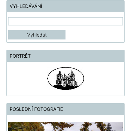
VYHLEDÁVÁNÍ
PORTRÉT
POSLEDNÍ FOTOGRAFIE