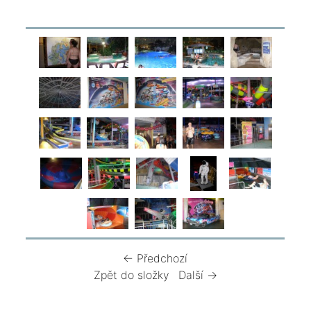
← Předchozí
Zpět do složky
Další →