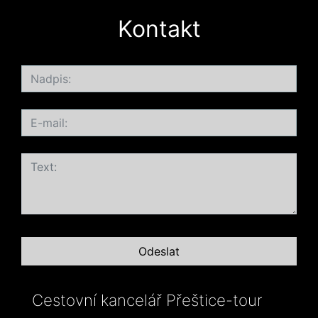
Kontakt
Cestovní kancelář Přeštice-tour