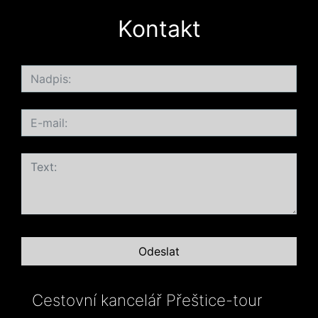
Kontakt
Cestovní kancelář Přeštice-tour