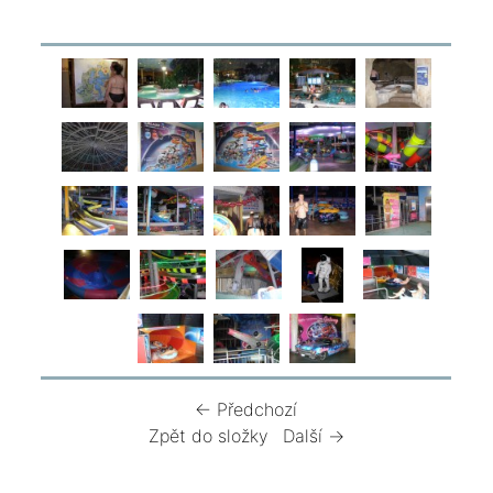
← Předchozí
Zpět do složky
Další →