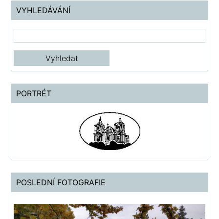
VYHLEDÁVÁNÍ
PORTRÉT
POSLEDNÍ FOTOGRAFIE