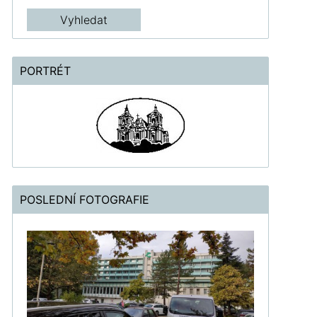
PORTRÉT
POSLEDNÍ FOTOGRAFIE