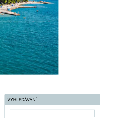
VYHLEDÁVÁNÍ