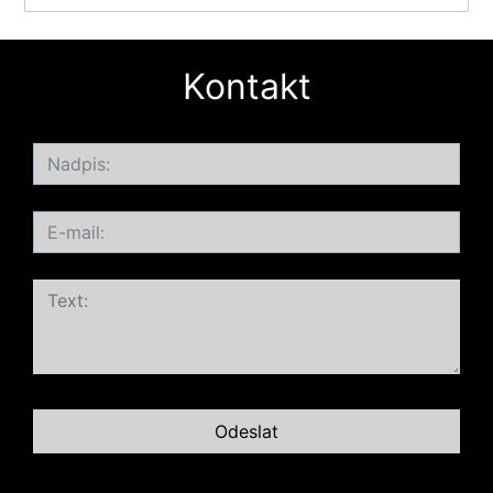
Kontakt