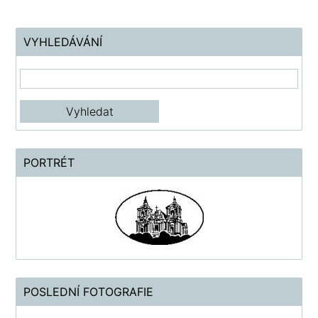
VYHLEDÁVÁNÍ
PORTRÉT
POSLEDNÍ FOTOGRAFIE