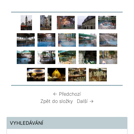
← Předchozí
Zpět do složky
Další →
VYHLEDÁVÁNÍ