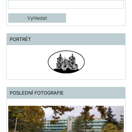
PORTRÉT
POSLEDNÍ FOTOGRAFIE