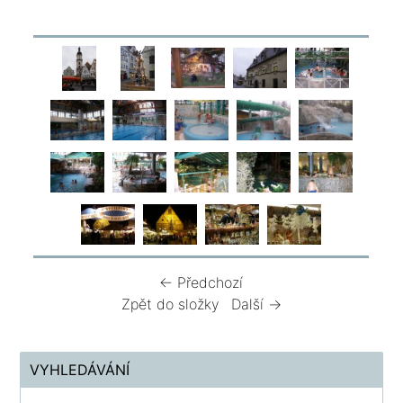
← Předchozí
Zpět do složky
Další →
VYHLEDÁVÁNÍ