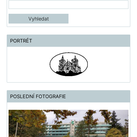
PORTRÉT
POSLEDNÍ FOTOGRAFIE