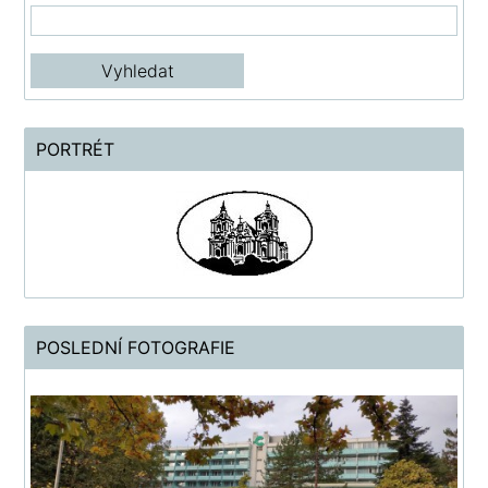
PORTRÉT
POSLEDNÍ FOTOGRAFIE