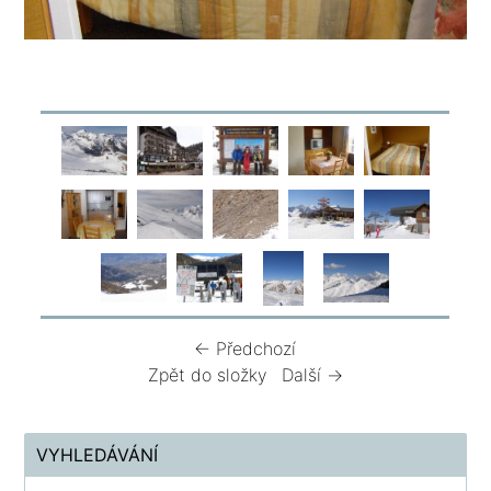
← Předchozí
Zpět do složky
Další →
VYHLEDÁVÁNÍ