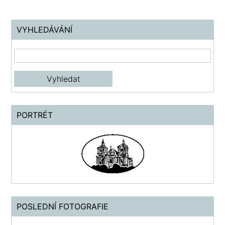
VYHLEDÁVÁNÍ
PORTRÉT
POSLEDNÍ FOTOGRAFIE