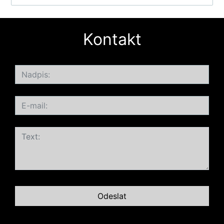
Kontakt