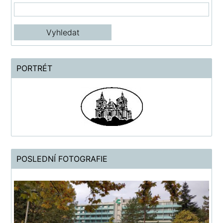
PORTRÉT
POSLEDNÍ FOTOGRAFIE