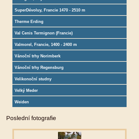
SuperDévoluy, Francie 1470 - 2510 m
Therme Erding
Val Cenis Termignon (Francie)
Valmorel, Francie, 1400 - 2400 m
Vánoční trhy Norimberk
Vánoční trhy Regensburg
Velikonoční studny
Velký Meder
Weiden
Poslední fotografie