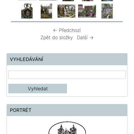
← Předchozí
Zpět do složky
Další →
VYHLEDÁVÁNÍ
PORTRÉT