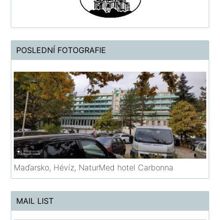
POSLEDNÍ FOTOGRAFIE
Maďarsko, Hévíz, NaturMed hotel Carbonna
MAIL LIST