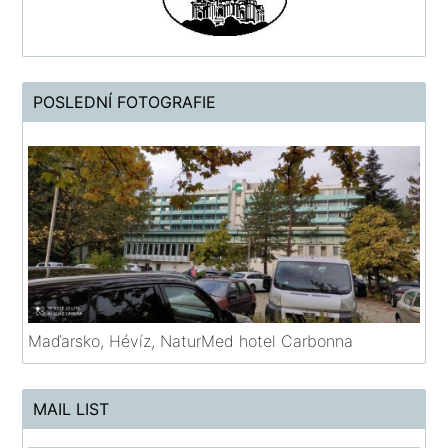
POSLEDNÍ FOTOGRAFIE
Maďarsko, Hévíz, NaturMed hotel Carbonna
MAIL LIST