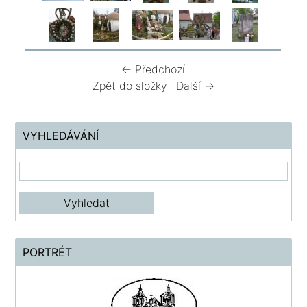
← Předchozí
Zpět do složky
Další →
VYHLEDÁVÁNÍ
PORTRÉT