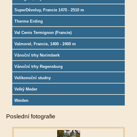
SuperDévoluy, Francie 1470 - 2510 m
Therme Erding
Val Cenis Termignon (Francie)
Valmorel, Francie, 1400 - 2400 m
Vánoční trhy Norimberk
Vánoční trhy Regensburg
Velikonoční studny
Velký Meder
Weiden
Poslední fotografie