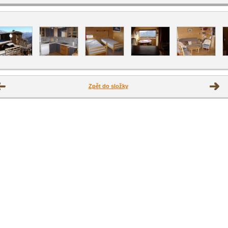
Zpět do složky