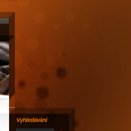
Vyhledávání