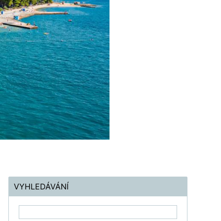
VYHLEDÁVÁNÍ