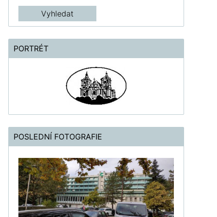
PORTRÉT
POSLEDNÍ FOTOGRAFIE