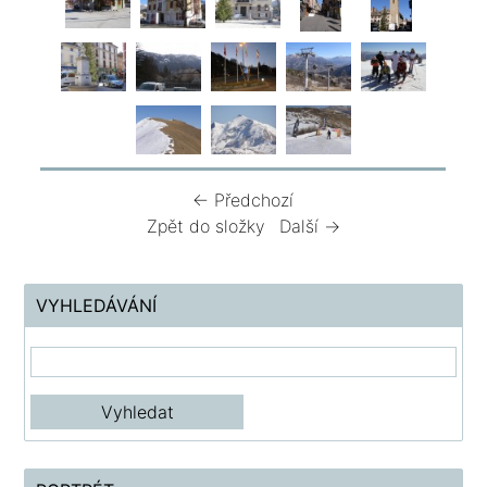
← Předchozí
Zpět do složky
Další →
VYHLEDÁVÁNÍ