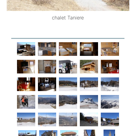
chalet Taniere