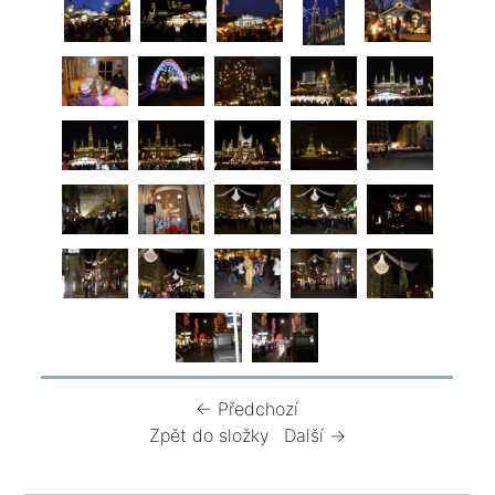
← Předchozí
Zpět do složky
Další →