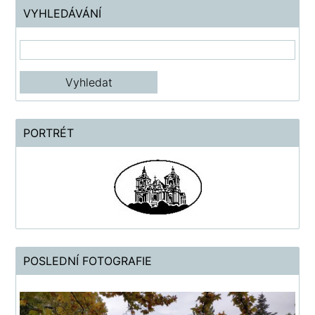
VYHLEDÁVÁNÍ
PORTRÉT
POSLEDNÍ FOTOGRAFIE