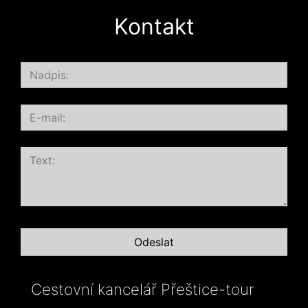
Kontakt
Cestovní kancelář Přeštice-tour