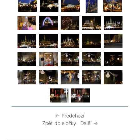
← Předchozí
Zpět do složky
Další →