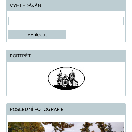
VYHLEDÁVÁNÍ
PORTRÉT
POSLEDNÍ FOTOGRAFIE