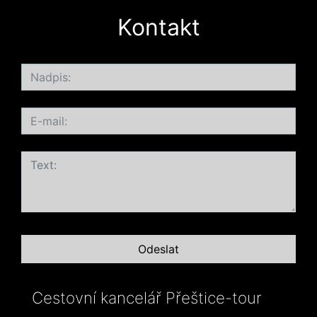
Kontakt
Cestovní kancelář Přeštice-tour