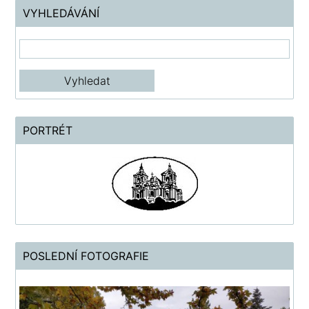
VYHLEDÁVÁNÍ
PORTRÉT
POSLEDNÍ FOTOGRAFIE