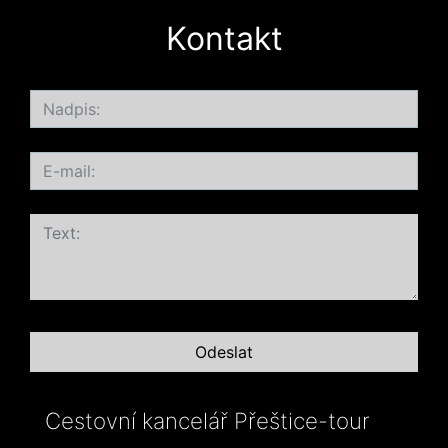
Kontakt
Cestovní kancelář Přeštice-tour