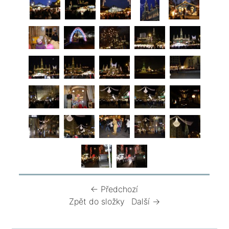
← Předchozí
Zpět do složky
Další →