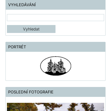
VYHLEDÁVÁNÍ
PORTRÉT
POSLEDNÍ FOTOGRAFIE