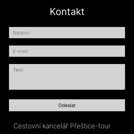
Kontakt
Cestovní kancelář Přeštice-tour