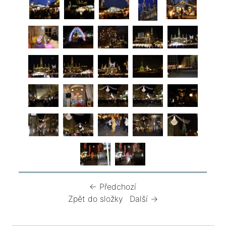
← Předchozí
Zpět do složky
Další →