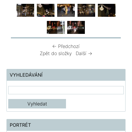
← Předchozí
Zpět do složky
Další →
VYHLEDÁVÁNÍ
PORTRÉT