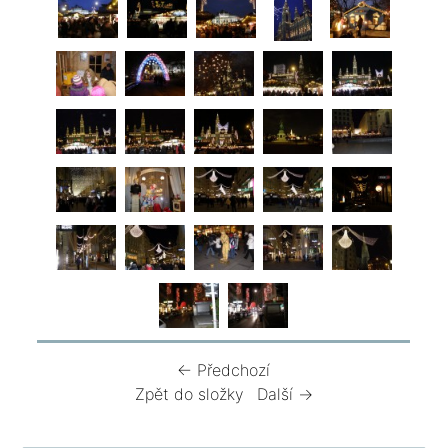
← Předchozí
Zpět do složky
Další →