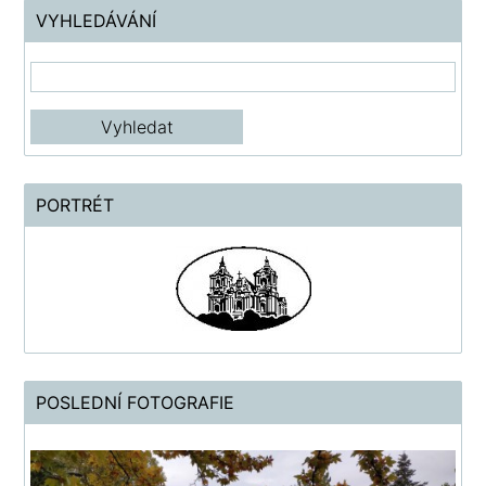
VYHLEDÁVÁNÍ
PORTRÉT
POSLEDNÍ FOTOGRAFIE