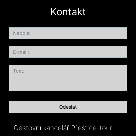
Kontakt
Cestovní kancelář Přeštice-tour